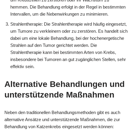
hemmen. Die Behandlung erfolgt in der Regel in bestimmten
Intervallen, um die Nebenwirkungen zu minimieren.
Strahlentherapie: Die Strahlentherapie wird häufig eingesetzt,
um Tumore zu verkleinern oder zu zerstören. Es handelt sich
dabei um eine lokale Behandlung, bei der hochenergetische
Strahlen auf den Tumor gerichtet werden. Die
Strahlentherapie kann bei bestimmten Arten von Krebs,
insbesondere bei Tumoren an gut zugänglichen Stellen, sehr
effektiv sein.
Alternative Behandlungen und
unterstützende Maßnahmen
Neben den traditionellen Behandlungsmethoden gibt es auch
alternative Ansätze und unterstützende Maßnahmen, die zur
Behandlung von Katzenkrebs eingesetzt werden können: