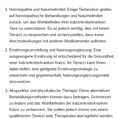
Homöopathie und Naturheilmittel: Einige Tierbesitzer greifen
auf homöopathische Behandlungen und Naturheilmittel
zurück, um das Wohlbefinden ihrer katzenkrebskranken
Tiere zu unterstützen. Es ist jedoch wichtig, dies mit einem
Tierarzt zu besprechen und sicherzustellen, dass keine
Wechselwirkungen mit anderen Medikamenten auftreten.
Ernährungsumstellung und Nahrungsergänzung: Eine
ausgewogene Ernährung ist entscheidend für die Gesundheit
einer katzenkrebskranken Katze. Ihr Tierarzt kann Ihnen
dabei helfen, eine geeignete Ernährungsstrategie zu
entwickeln und gegebenenfalls Nahrungsergänzungsmittel
einzusetzen.
Akupunktur und physikalische Therapie: Diese alternativen
Behandlungsmethoden können dazu beitragen, Schmerzen
zu lindern und das Wohlbefinden der katzenkrebskranken
Katze zu verbessern. Sie sollten jedoch immer von einem
qualifizierten Tierarzt oder Therapeuten durchgeführt werden.