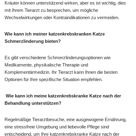
Kräuter können unterstützend wirken, aber es ist wichtig, dies
mit Ihrem Tierarzt zu besprechen, um mögliche
Wechselwirkungen oder Kontraindikationen zu vermeiden.
Wie kann ich meiner katzenkrebskranken Katze
Schmerzlinderung bieten?
Es gibt verschiedene Schmerzlinderungsoptionen wie
Medikamente, physikalische Therapie und
Komplementärmedizin. Ihr Tierarzt kann Ihnen die besten
Optionen für Ihre spezifische Situation empfehlen.
Wie kann ich meine katzenkrebskranke Katze nach der
Behandlung unterstützen?
Regelmäßige Tierarztbesuche, eine ausgewogene Ernährung,
eine stressfreie Umgebung und liebevolle Pflege sind
entscheidend, um Ihre katzenkrebskranke Katze nach der