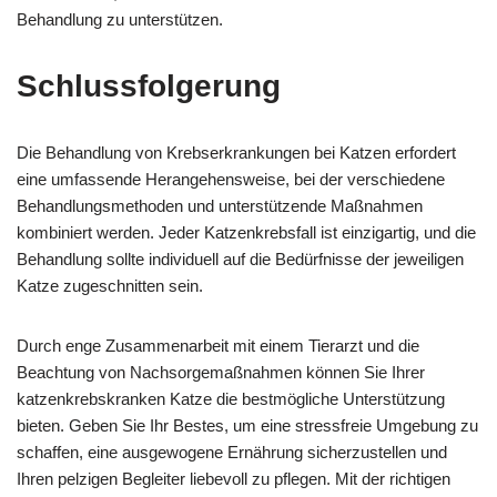
Behandlung zu unterstützen.
Schlussfolgerung
Die Behandlung von Krebserkrankungen bei Katzen erfordert
eine umfassende Herangehensweise, bei der verschiedene
Behandlungsmethoden und unterstützende Maßnahmen
kombiniert werden. Jeder Katzenkrebsfall ist einzigartig, und die
Behandlung sollte individuell auf die Bedürfnisse der jeweiligen
Katze zugeschnitten sein.
Durch enge Zusammenarbeit mit einem Tierarzt und die
Beachtung von Nachsorgemaßnahmen können Sie Ihrer
katzenkrebskranken Katze die bestmögliche Unterstützung
bieten. Geben Sie Ihr Bestes, um eine stressfreie Umgebung zu
schaffen, eine ausgewogene Ernährung sicherzustellen und
Ihren pelzigen Begleiter liebevoll zu pflegen. Mit der richtigen