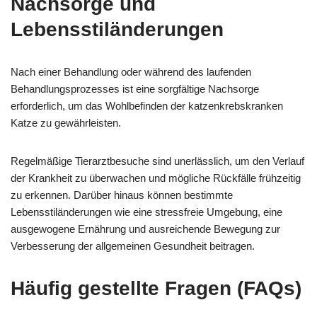
Nachsorge und
Lebensstiländerungen
Nach einer Behandlung oder während des laufenden
Behandlungsprozesses ist eine sorgfältige Nachsorge
erforderlich, um das Wohlbefinden der katzenkrebskranken
Katze zu gewährleisten.
Regelmäßige Tierarztbesuche sind unerlässlich, um den Verlauf
der Krankheit zu überwachen und mögliche Rückfälle frühzeitig
zu erkennen. Darüber hinaus können bestimmte
Lebensstiländerungen wie eine stressfreie Umgebung, eine
ausgewogene Ernährung und ausreichende Bewegung zur
Verbesserung der allgemeinen Gesundheit beitragen.
Häufig gestellte Fragen (FAQs)