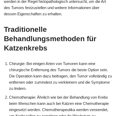
werden in der Regel histopathologisch untersucht, um die Art
des Tumors festzustellen und weitere Informationen über
dessen Eigenschaften zu erhalten.
Traditionelle
Behandlungsmethoden für
Katzenkrebs
Chirurgie: Bei einigen Arten von Tumoren kann eine
chirurgische Entfernung des Tumors die beste Option sein.
Die Operation kann dazu beitragen, den Tumor vollständig zu
entfernen oder zumindest zu verkleinern und die Symptome
zu lindern.
Chemotherapie: Ähnlich wie bei der Behandlung von Krebs
beim Menschen kann auch bei Katzen eine Chemotherapie
eingesetzt werden. Chemotherapeutika werden verwendet,
um Krebszellen zu zerstören oder ihr Wachstum zu