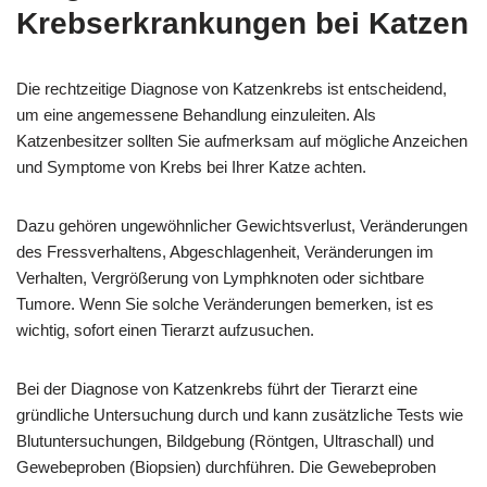
Krebserkrankungen bei Katzen
Die rechtzeitige Diagnose von Katzenkrebs ist entscheidend,
um eine angemessene Behandlung einzuleiten. Als
Katzenbesitzer sollten Sie aufmerksam auf mögliche Anzeichen
und Symptome von Krebs bei Ihrer Katze achten.
Dazu gehören ungewöhnlicher Gewichtsverlust, Veränderungen
des Fressverhaltens, Abgeschlagenheit, Veränderungen im
Verhalten, Vergrößerung von Lymphknoten oder sichtbare
Tumore. Wenn Sie solche Veränderungen bemerken, ist es
wichtig, sofort einen Tierarzt aufzusuchen.
Bei der Diagnose von Katzenkrebs führt der Tierarzt eine
gründliche Untersuchung durch und kann zusätzliche Tests wie
Blutuntersuchungen, Bildgebung (Röntgen, Ultraschall) und
Gewebeproben (Biopsien) durchführen. Die Gewebeproben