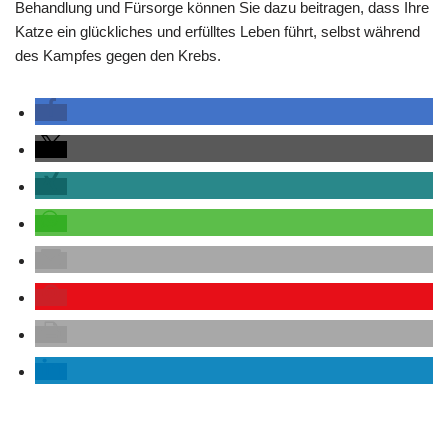
Behandlung und Fürsorge können Sie dazu beitragen, dass Ihre
Katze ein glückliches und erfülltes Leben führt, selbst während
des Kampfes gegen den Krebs.