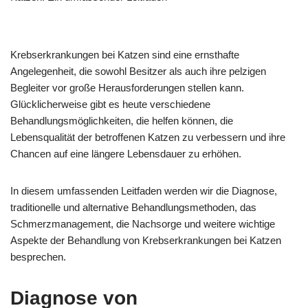
Krebserkrankungen bei Katzen sind eine ernsthafte
Angelegenheit, die sowohl Besitzer als auch ihre pelzigen
Begleiter vor große Herausforderungen stellen kann.
Glücklicherweise gibt es heute verschiedene
Behandlungsmöglichkeiten, die helfen können, die
Lebensqualität der betroffenen Katzen zu verbessern und ihre
Chancen auf eine längere Lebensdauer zu erhöhen.
In diesem umfassenden Leitfaden werden wir die Diagnose,
traditionelle und alternative Behandlungsmethoden, das
Schmerzmanagement, die Nachsorge und weitere wichtige
Aspekte der Behandlung von Krebserkrankungen bei Katzen
besprechen.
Diagnose von