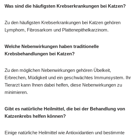
Was sind die häufigsten Krebserkrankungen bei Katzen?
Zu den häufigsten Krebserkrankungen bei Katzen gehören
Lymphom, Fibrosarkom und Plattenepithelkarzinom.
Welche Nebenwirkungen haben traditionelle
Krebsbehandlungen bei Katzen?
Zu den möglichen Nebenwirkungen gehören Übelkeit,
Erbrechen, Müdigkeit und ein geschwächtes Immunsystem. Ihr
Tierarzt kann Ihnen dabei helfen, diese Nebenwirkungen zu
minimieren.
Gibt es natürliche Heilmittel, die bei der Behandlung von
Katzenkrebs helfen können?
Einige natürliche Heilmittel wie Antioxidantien und bestimmte