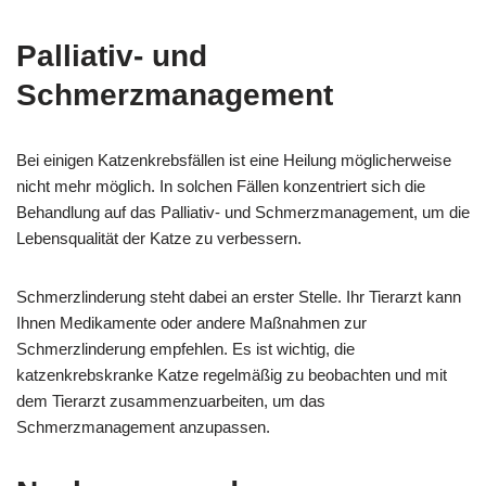
Palliativ- und
Schmerzmanagement
Bei einigen Katzenkrebsfällen ist eine Heilung möglicherweise
nicht mehr möglich. In solchen Fällen konzentriert sich die
Behandlung auf das Palliativ- und Schmerzmanagement, um die
Lebensqualität der Katze zu verbessern.
Schmerzlinderung steht dabei an erster Stelle. Ihr Tierarzt kann
Ihnen Medikamente oder andere Maßnahmen zur
Schmerzlinderung empfehlen. Es ist wichtig, die
katzenkrebskranke Katze regelmäßig zu beobachten und mit
dem Tierarzt zusammenzuarbeiten, um das
Schmerzmanagement anzupassen.