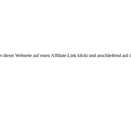
dieser Webseite auf einen Affiliate-Link klickt und anschließend auf de