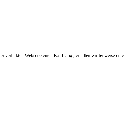
r verlinkten Webseite einen Kauf tätigt, erhalten wir teilweise eine