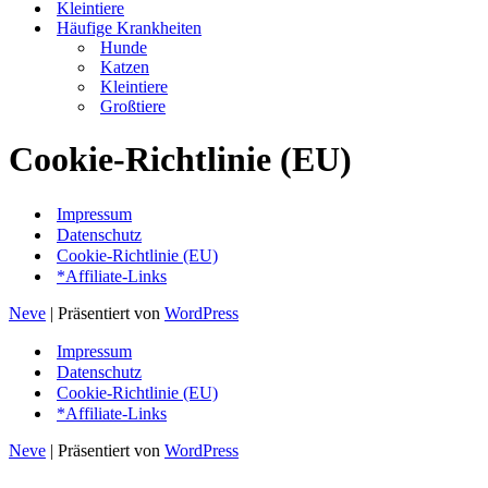
Kleintiere
Häufige Krankheiten
Hunde
Katzen
Kleintiere
Großtiere
Cookie-Richtlinie (EU)
Impressum
Datenschutz
Cookie-Richtlinie (EU)
*Affiliate-Links
Neve
| Präsentiert von
WordPress
Impressum
Datenschutz
Cookie-Richtlinie (EU)
*Affiliate-Links
Neve
| Präsentiert von
WordPress