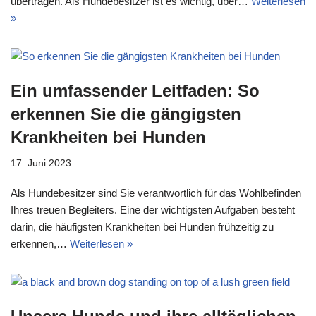
übertragen. Als Hundebesitzer ist es wichtig, über…
Weiterlesen
»
Ein umfassender Leitfaden: So
erkennen Sie die gängigsten
Krankheiten bei Hunden
17. Juni 2023
Als Hundebesitzer sind Sie verantwortlich für das Wohlbefinden
Ihres treuen Begleiters. Eine der wichtigsten Aufgaben besteht
darin, die häufigsten Krankheiten bei Hunden frühzeitig zu
erkennen,…
Weiterlesen »