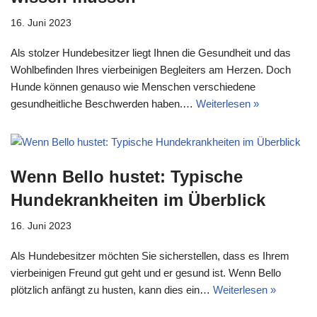
16. Juni 2023
Als stolzer Hundebesitzer liegt Ihnen die Gesundheit und das
Wohlbefinden Ihres vierbeinigen Begleiters am Herzen. Doch
Hunde können genauso wie Menschen verschiedene
gesundheitliche Beschwerden haben.…
Weiterlesen »
Wenn Bello hustet: Typische
Hundekrankheiten im Überblick
16. Juni 2023
Als Hundebesitzer möchten Sie sicherstellen, dass es Ihrem
vierbeinigen Freund gut geht und er gesund ist. Wenn Bello
plötzlich anfängt zu husten, kann dies ein…
Weiterlesen »