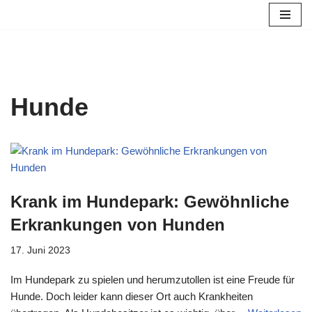
Zum
Inhalt
springen
Hunde
Krank im Hundepark: Gewöhnliche
Erkrankungen von Hunden
17. Juni 2023
Im Hundepark zu spielen und herumzutollen ist eine Freude für
Hunde. Doch leider kann dieser Ort auch Krankheiten