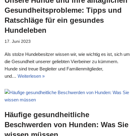
Unsere Hunde und ihre alltäglichen
Gesundheitsprobleme: Tipps und
Ratschläge für ein gesundes
Hundeleben
17. Juni 2023
Als stolze Hundebesitzer wissen wir, wie wichtig es ist, sich um
die Gesundheit unserer geliebten Vierbeiner zu kümmern.
Hunde sind treue Begleiter und Familienmitglieder,
und…
Weiterlesen »
Häufige gesundheitliche
Beschwerden von Hunden: Was Sie
wissen müssen