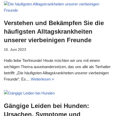
Verstehen und Bekämpfen Sie die
häufigsten Alltagskrankheiten
unserer vierbeinigen Freunde
16. Juni 2023
Hallo liebe Tierfreunde! Heute möchten wir uns mit einem
wichtigen Thema auseinandersetzen, das uns alle als Tierhalter
betrifft: „Die häufigsten Alltagskrankheiten unserer vierbeinigen
Freunde“. Es…
Weiterlesen »
Gängige Leiden bei Hunden:
Ursachen, Symptome und