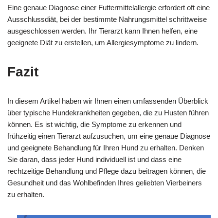
Eine genaue Diagnose einer Futtermittelallergie erfordert oft eine
Ausschlussdiät, bei der bestimmte Nahrungsmittel schrittweise
ausgeschlossen werden. Ihr Tierarzt kann Ihnen helfen, eine
geeignete Diät zu erstellen, um Allergiesymptome zu lindern.
Fazit
In diesem Artikel haben wir Ihnen einen umfassenden Überblick
über typische Hundekrankheiten gegeben, die zu Husten führen
können. Es ist wichtig, die Symptome zu erkennen und
frühzeitig einen Tierarzt aufzusuchen, um eine genaue Diagnose
und geeignete Behandlung für Ihren Hund zu erhalten. Denken
Sie daran, dass jeder Hund individuell ist und dass eine
rechtzeitige Behandlung und Pflege dazu beitragen können, die
Gesundheit und das Wohlbefinden Ihres geliebten Vierbeiners
zu erhalten.