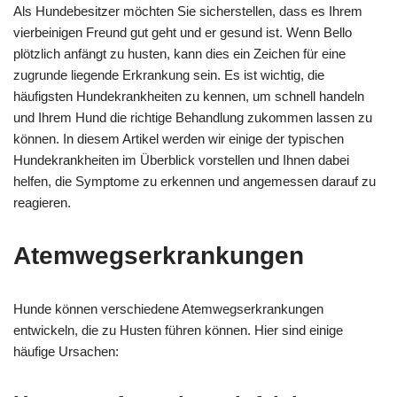
Als Hundebesitzer möchten Sie sicherstellen, dass es Ihrem
vierbeinigen Freund gut geht und er gesund ist. Wenn Bello
plötzlich anfängt zu husten, kann dies ein Zeichen für eine
zugrunde liegende Erkrankung sein. Es ist wichtig, die
häufigsten Hundekrankheiten zu kennen, um schnell handeln
und Ihrem Hund die richtige Behandlung zukommen lassen zu
können. In diesem Artikel werden wir einige der typischen
Hundekrankheiten im Überblick vorstellen und Ihnen dabei
helfen, die Symptome zu erkennen und angemessen darauf zu
reagieren.
Atemwegserkrankungen
Hunde können verschiedene Atemwegserkrankungen
entwickeln, die zu Husten führen können. Hier sind einige
häufige Ursachen: