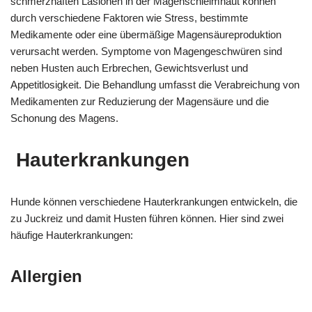
schmerzhaften Läsionen in der Magenschleimhaut können
durch verschiedene Faktoren wie Stress, bestimmte
Medikamente oder eine übermäßige Magensäureproduktion
verursacht werden. Symptome von Magengeschwüren sind
neben Husten auch Erbrechen, Gewichtsverlust und
Appetitlosigkeit. Die Behandlung umfasst die Verabreichung von
Medikamenten zur Reduzierung der Magensäure und die
Schonung des Magens.
Hauterkrankungen
Hunde können verschiedene Hauterkrankungen entwickeln, die
zu Juckreiz und damit Husten führen können. Hier sind zwei
häufige Hauterkrankungen:
Allergien