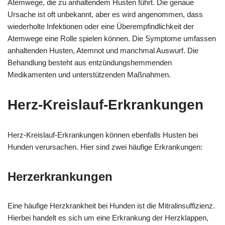
Atemwege, die zu anhaltendem Husten führt. Die genaue
Ursache ist oft unbekannt, aber es wird angenommen, dass
wiederholte Infektionen oder eine Überempfindlichkeit der
Atemwege eine Rolle spielen können. Die Symptome umfassen
anhaltenden Husten, Atemnot und manchmal Auswurf. Die
Behandlung besteht aus entzündungshemmenden
Medikamenten und unterstützenden Maßnahmen.
Herz-Kreislauf-Erkrankungen
Herz-Kreislauf-Erkrankungen können ebenfalls Husten bei
Hunden verursachen. Hier sind zwei häufige Erkrankungen:
Herzerkrankungen
Eine häufige Herzkrankheit bei Hunden ist die Mitralinsuffizienz.
Hierbei handelt es sich um eine Erkrankung der Herzklappen,