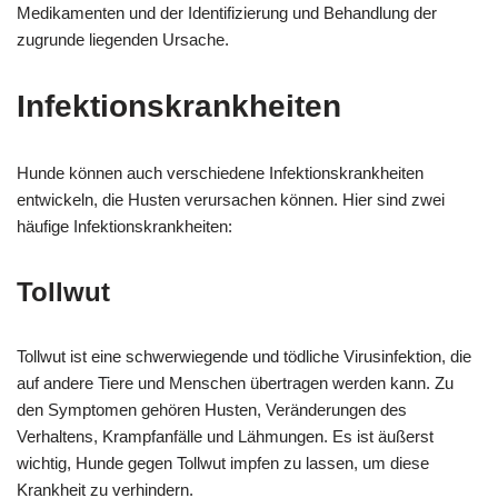
Medikamenten und der Identifizierung und Behandlung der
zugrunde liegenden Ursache.
Infektionskrankheiten
Hunde können auch verschiedene Infektionskrankheiten
entwickeln, die Husten verursachen können. Hier sind zwei
häufige Infektionskrankheiten:
Tollwut
Tollwut ist eine schwerwiegende und tödliche Virusinfektion, die
auf andere Tiere und Menschen übertragen werden kann. Zu
den Symptomen gehören Husten, Veränderungen des
Verhaltens, Krampfanfälle und Lähmungen. Es ist äußerst
wichtig, Hunde gegen Tollwut impfen zu lassen, um diese
Krankheit zu verhindern.