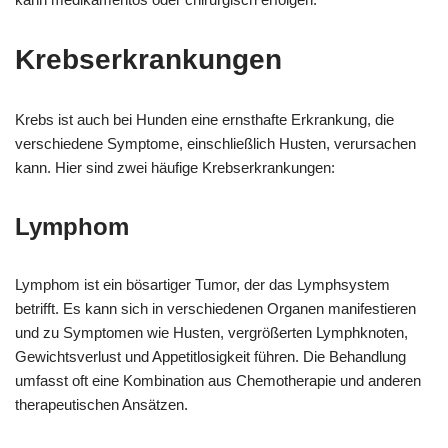
Krebserkrankungen
Krebs ist auch bei Hunden eine ernsthafte Erkrankung, die
verschiedene Symptome, einschließlich Husten, verursachen
kann. Hier sind zwei häufige Krebserkrankungen:
Lymphom
Lymphom ist ein bösartiger Tumor, der das Lymphsystem
betrifft. Es kann sich in verschiedenen Organen manifestieren
und zu Symptomen wie Husten, vergrößerten Lymphknoten,
Gewichtsverlust und Appetitlosigkeit führen. Die Behandlung
umfasst oft eine Kombination aus Chemotherapie und anderen
therapeutischen Ansätzen.