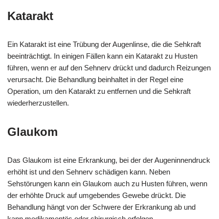
Katarakt
Ein Katarakt ist eine Trübung der Augenlinse, die die Sehkraft
beeinträchtigt. In einigen Fällen kann ein Katarakt zu Husten
führen, wenn er auf den Sehnerv drückt und dadurch Reizungen
verursacht. Die Behandlung beinhaltet in der Regel eine
Operation, um den Katarakt zu entfernen und die Sehkraft
wiederherzustellen.
Glaukom
Das Glaukom ist eine Erkrankung, bei der der Augeninnendruck
erhöht ist und den Sehnerv schädigen kann. Neben
Sehstörungen kann ein Glaukom auch zu Husten führen, wenn
der erhöhte Druck auf umgebendes Gewebe drückt. Die
Behandlung hängt von der Schwere der Erkrankung ab und
kann medikamentös oder chirurgisch erfolgen.