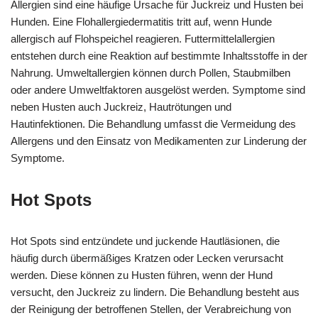
Allergien sind eine häufige Ursache für Juckreiz und Husten bei
Hunden. Eine Flohallergiedermatitis tritt auf, wenn Hunde
allergisch auf Flohspeichel reagieren. Futtermittelallergien
entstehen durch eine Reaktion auf bestimmte Inhaltsstoffe in der
Nahrung. Umweltallergien können durch Pollen, Staubmilben
oder andere Umweltfaktoren ausgelöst werden. Symptome sind
neben Husten auch Juckreiz, Hautrötungen und
Hautinfektionen. Die Behandlung umfasst die Vermeidung des
Allergens und den Einsatz von Medikamenten zur Linderung der
Symptome.
Hot Spots
Hot Spots sind entzündete und juckende Hautläsionen, die
häufig durch übermäßiges Kratzen oder Lecken verursacht
werden. Diese können zu Husten führen, wenn der Hund
versucht, den Juckreiz zu lindern. Die Behandlung besteht aus
der Reinigung der betroffenen Stellen, der Verabreichung von