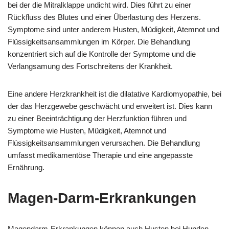
bei der die Mitralklappe undicht wird. Dies führt zu einer
Rückfluss des Blutes und einer Überlastung des Herzens.
Symptome sind unter anderem Husten, Müdigkeit, Atemnot und
Flüssigkeitsansammlungen im Körper. Die Behandlung
konzentriert sich auf die Kontrolle der Symptome und die
Verlangsamung des Fortschreitens der Krankheit.
Eine andere Herzkrankheit ist die dilatative Kardiomyopathie, bei
der das Herzgewebe geschwächt und erweitert ist. Dies kann
zu einer Beeinträchtigung der Herzfunktion führen und
Symptome wie Husten, Müdigkeit, Atemnot und
Flüssigkeitsansammlungen verursachen. Die Behandlung
umfasst medikamentöse Therapie und eine angepasste
Ernährung.
Magen-Darm-Erkrankungen
Magendarm-Erkrankungen können auch Husten bei Hunden