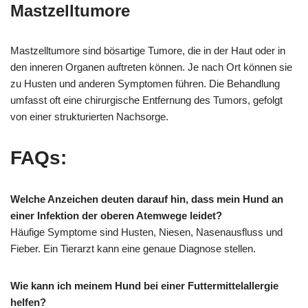
Mastzelltumore
Mastzelltumore sind bösartige Tumore, die in der Haut oder in
den inneren Organen auftreten können. Je nach Ort können sie
zu Husten und anderen Symptomen führen. Die Behandlung
umfasst oft eine chirurgische Entfernung des Tumors, gefolgt
von einer strukturierten Nachsorge.
FAQs:
Welche Anzeichen deuten darauf hin, dass mein Hund an
einer Infektion der oberen Atemwege leidet?
Häufige Symptome sind Husten, Niesen, Nasenausfluss und
Fieber. Ein Tierarzt kann eine genaue Diagnose stellen.
Wie kann ich meinem Hund bei einer Futtermittelallergie
helfen?