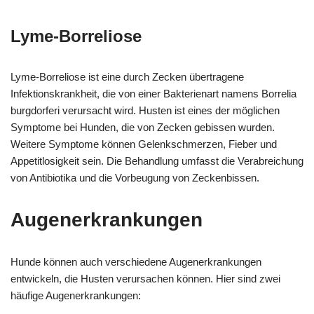
Lyme-Borreliose
Lyme-Borreliose ist eine durch Zecken übertragene
Infektionskrankheit, die von einer Bakterienart namens Borrelia
burgdorferi verursacht wird. Husten ist eines der möglichen
Symptome bei Hunden, die von Zecken gebissen wurden.
Weitere Symptome können Gelenkschmerzen, Fieber und
Appetitlosigkeit sein. Die Behandlung umfasst die Verabreichung
von Antibiotika und die Vorbeugung von Zeckenbissen.
Augenerkrankungen
Hunde können auch verschiedene Augenerkrankungen
entwickeln, die Husten verursachen können. Hier sind zwei
häufige Augenerkrankungen: