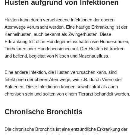
Husten aufgrund von Infektionen
Husten kann durch verschiedene Infektionen der oberen
Atemwege verursacht werden. Eine häufige Erkrankung ist der
Kennelhusten, auch bekannt als Zwingerhusten. Diese
Erkrankung tritt oft in Hundegemeinschaften wie Hundeschulen,
Tierheimen oder Hundepensionen auf. Der Husten ist trocken
und bellend, begleitet von Niesen und Nasenausfluss.
Eine andere Infektion, die Husten verursachen kann, sind
Infektionen der oberen Atemwege, wie z.B. durch Viren oder
Bakterien. Diese Infektionen können sowohl akut als auch
chronisch sein und sollten von einem Tierarzt behandelt werden.
Chronische Bronchitis
Die chronische Bronchitis ist eine entzündliche Erkrankung der