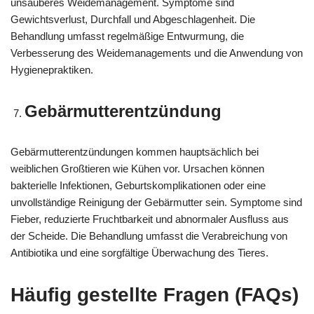
unsauberes Weidemanagement. Symptome sind
Gewichtsverlust, Durchfall und Abgeschlagenheit. Die
Behandlung umfasst regelmäßige Entwurmung, die
Verbesserung des Weidemanagements und die Anwendung von
Hygienepraktiken.
Gebärmutterentzündung
Gebärmutterentzündungen kommen hauptsächlich bei
weiblichen Großtieren wie Kühen vor. Ursachen können
bakterielle Infektionen, Geburtskomplikationen oder eine
unvollständige Reinigung der Gebärmutter sein. Symptome sind
Fieber, reduzierte Fruchtbarkeit und abnormaler Ausfluss aus
der Scheide. Die Behandlung umfasst die Verabreichung von
Antibiotika und eine sorgfältige Überwachung des Tieres.
Häufig gestellte Fragen (FAQs)