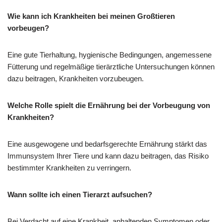
Wie kann ich Krankheiten bei meinen Großtieren
vorbeugen?
Eine gute Tierhaltung, hygienische Bedingungen, angemessene
Fütterung und regelmäßige tierärztliche Untersuchungen können
dazu beitragen, Krankheiten vorzubeugen.
Welche Rolle spielt die Ernährung bei der Vorbeugung von
Krankheiten?
Eine ausgewogene und bedarfsgerechte Ernährung stärkt das
Immunsystem Ihrer Tiere und kann dazu beitragen, das Risiko
bestimmter Krankheiten zu verringern.
Wann sollte ich einen Tierarzt aufsuchen?
Bei Verdacht auf eine Krankheit, anhaltenden Symptomen oder