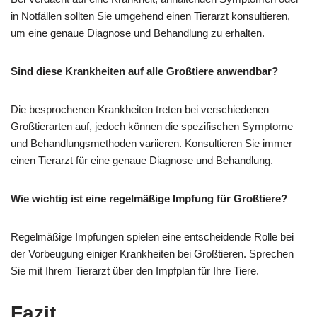
in Notfällen sollten Sie umgehend einen Tierarzt konsultieren,
um eine genaue Diagnose und Behandlung zu erhalten.
Sind diese Krankheiten auf alle Großtiere anwendbar?
Die besprochenen Krankheiten treten bei verschiedenen
Großtierarten auf, jedoch können die spezifischen Symptome
und Behandlungsmethoden variieren. Konsultieren Sie immer
einen Tierarzt für eine genaue Diagnose und Behandlung.
Wie wichtig ist eine regelmäßige Impfung für Großtiere?
Regelmäßige Impfungen spielen eine entscheidende Rolle bei
der Vorbeugung einiger Krankheiten bei Großtieren. Sprechen
Sie mit Ihrem Tierarzt über den Impfplan für Ihre Tiere.
Fazit