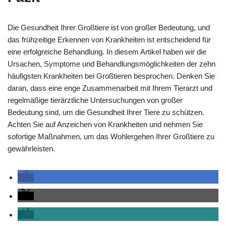
Die Gesundheit Ihrer Großtiere ist von großer Bedeutung, und
das frühzeitige Erkennen von Krankheiten ist entscheidend für
eine erfolgreiche Behandlung. In diesem Artikel haben wir die
Ursachen, Symptome und Behandlungsmöglichkeiten der zehn
häufigsten Krankheiten bei Großtieren besprochen. Denken Sie
daran, dass eine enge Zusammenarbeit mit Ihrem Tierarzt und
regelmäßige tierärztliche Untersuchungen von großer
Bedeutung sind, um die Gesundheit Ihrer Tiere zu schützen.
Achten Sie auf Anzeichen von Krankheiten und nehmen Sie
sofortige Maßnahmen, um das Wohlergehen Ihrer Großtiere zu
gewährleisten.