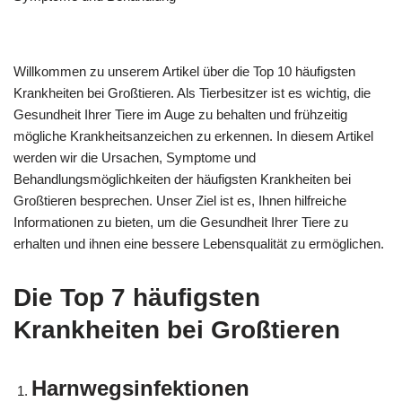
Willkommen zu unserem Artikel über die Top 10 häufigsten
Krankheiten bei Großtieren. Als Tierbesitzer ist es wichtig, die
Gesundheit Ihrer Tiere im Auge zu behalten und frühzeitig
mögliche Krankheitsanzeichen zu erkennen. In diesem Artikel
werden wir die Ursachen, Symptome und
Behandlungsmöglichkeiten der häufigsten Krankheiten bei
Großtieren besprechen. Unser Ziel ist es, Ihnen hilfreiche
Informationen zu bieten, um die Gesundheit Ihrer Tiere zu
erhalten und ihnen eine bessere Lebensqualität zu ermöglichen.
Die Top 7 häufigsten
Krankheiten bei Großtieren
Harnwegsinfektionen