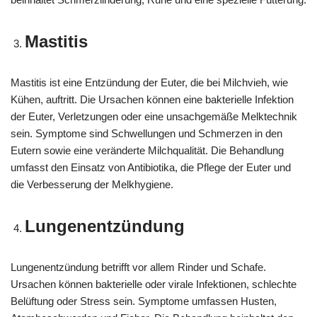
Mastitis
Mastitis ist eine Entzündung der Euter, die bei Milchvieh, wie
Kühen, auftritt. Die Ursachen können eine bakterielle Infektion
der Euter, Verletzungen oder eine unsachgemäße Melktechnik
sein. Symptome sind Schwellungen und Schmerzen in den
Eutern sowie eine veränderte Milchqualität. Die Behandlung
umfasst den Einsatz von Antibiotika, die Pflege der Euter und
die Verbesserung der Melkhygiene.
Lungenentzündung
Lungenentzündung betrifft vor allem Rinder und Schafe.
Ursachen können bakterielle oder virale Infektionen, schlechte
Belüftung oder Stress sein. Symptome umfassen Husten,