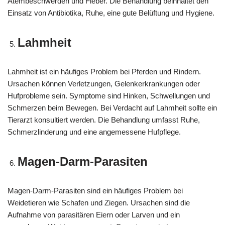
Atembeschwerden und Fieber. Die Behandlung beinhaltet den
Einsatz von Antibiotika, Ruhe, eine gute Belüftung und Hygiene.
Lahmheit
Lahmheit ist ein häufiges Problem bei Pferden und Rindern.
Ursachen können Verletzungen, Gelenkerkrankungen oder
Hufprobleme sein. Symptome sind Hinken, Schwellungen und
Schmerzen beim Bewegen. Bei Verdacht auf Lahmheit sollte ein
Tierarzt konsultiert werden. Die Behandlung umfasst Ruhe,
Schmerzlinderung und eine angemessene Hufpflege.
Magen-Darm-Parasiten
Magen-Darm-Parasiten sind ein häufiges Problem bei
Weidetieren wie Schafen und Ziegen. Ursachen sind die
Aufnahme von parasitären Eiern oder Larven und ein