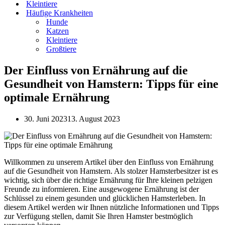
Kleintiere
Häufige Krankheiten
Hunde
Katzen
Kleintiere
Großtiere
Der Einfluss von Ernährung auf die
Gesundheit von Hamstern: Tipps für eine
optimale Ernährung
30. Juni 2023
13. August 2023
Willkommen zu unserem Artikel über den Einfluss von Ernährung
auf die Gesundheit von Hamstern. Als stolzer Hamsterbesitzer ist es
wichtig, sich über die richtige Ernährung für Ihre kleinen pelzigen
Freunde zu informieren. Eine ausgewogene Ernährung ist der
Schlüssel zu einem gesunden und glücklichen Hamsterleben. In
diesem Artikel werden wir Ihnen nützliche Informationen und Tipps
zur Verfügung stellen, damit Sie Ihren Hamster bestmöglich