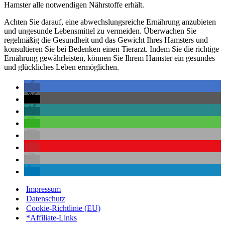
Hamster alle notwendigen Nährstoffe erhält.
Achten Sie darauf, eine abwechslungsreiche Ernährung anzubieten
und ungesunde Lebensmittel zu vermeiden. Überwachen Sie
regelmäßig die Gesundheit und das Gewicht Ihres Hamsters und
konsultieren Sie bei Bedenken einen Tierarzt. Indem Sie die richtige
Ernährung gewährleisten, können Sie Ihrem Hamster ein gesundes
und glückliches Leben ermöglichen.
Impressum
Datenschutz
Cookie-Richtlinie (EU)
*Affiliate-Links