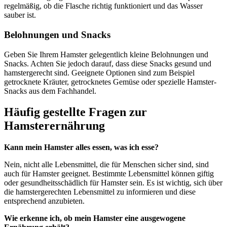
regelmäßig, ob die Flasche richtig funktioniert und das Wasser
sauber ist.
Belohnungen und Snacks
Geben Sie Ihrem Hamster gelegentlich kleine Belohnungen und
Snacks. Achten Sie jedoch darauf, dass diese Snacks gesund und
hamstergerecht sind. Geeignete Optionen sind zum Beispiel
getrocknete Kräuter, getrocknetes Gemüse oder spezielle Hamster-
Snacks aus dem Fachhandel.
Häufig gestellte Fragen zur
Hamsterernährung
Kann mein Hamster alles essen, was ich esse?
Nein, nicht alle Lebensmittel, die für Menschen sicher sind, sind
auch für Hamster geeignet. Bestimmte Lebensmittel können giftig
oder gesundheitsschädlich für Hamster sein. Es ist wichtig, sich über
die hamstergerechten Lebensmittel zu informieren und diese
entsprechend anzubieten.
Wie erkenne ich, ob mein Hamster eine ausgewogene