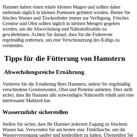
Hamster haben einen relativ kleinen Magen und sollten daher
mehrmals täglich in kleinen Portionen gefüttert werden. Bieten Sie
frisches Wasser und Trockenfutter immer zur Verfügung. Frisches
Gemüse und Obst sollten täglich in kleinen Mengen gegeben
werden, um die Abwechslung und Nährstoffzufuhr zu
gewährleisten. Achten Sie darauf, dass Sie die Futterreste
regelmäßig entfernen, um eine Verschmutzung des Käfigs zu
vermeiden.
Tipps für die Fütterung von Hamstern
Abwechslungsreiche Ernährung
Variieren Sie die Ernährung Ihres Hamsters, indem Sie regelmäßig
verschiedene Gemüsesorten, Obst und Proteine anbieten. Dies stellt
sicher, dass Ihr Hamster alle notwendigen Nährstoffe erhält und eine
interessante Mahlzeit hat.
Wasserzufuhr sicherstellen
Stellen Sie sicher, dass Ihr Hamster jederzeit Zugang zu frischem
Wasser hat. Verwenden Sie am besten eine Trinkflasche, um die
Wasserversorgung sauber und kontrolliert zu halten. Überprüfen Sie