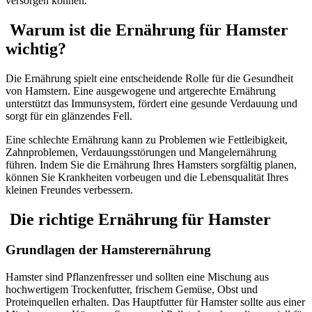
versorgen können.
Warum ist die Ernährung für Hamster
wichtig?
Die Ernährung spielt eine entscheidende Rolle für die Gesundheit
von Hamstern. Eine ausgewogene und artgerechte Ernährung
unterstützt das Immunsystem, fördert eine gesunde Verdauung und
sorgt für ein glänzendes Fell.
Eine schlechte Ernährung kann zu Problemen wie Fettleibigkeit,
Zahnproblemen, Verdauungsstörungen und Mangelernährung
führen. Indem Sie die Ernährung Ihres Hamsters sorgfältig planen,
können Sie Krankheiten vorbeugen und die Lebensqualität Ihres
kleinen Freundes verbessern.
Die richtige Ernährung für Hamster
Grundlagen der Hamsterernährung
Hamster sind Pflanzenfresser und sollten eine Mischung aus
hochwertigem Trockenfutter, frischem Gemüse, Obst und
Proteinquellen erhalten. Das Hauptfutter für Hamster sollte aus einer