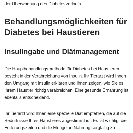
der Überwachung des Diabetesverlaufs.
Behandlungsmöglichkeiten für
Diabetes bei Haustieren
Insulingabe und Diätmanagement
Die Hauptbehandlungsmethode für Diabetes bei Haustieren
besteht in der Verabreichung von Insulin. Ihr Tierarzt wird Ihnen
den Umgang mit Insulin erklären und Ihnen zeigen, wie Sie es
Ihrem Haustier richtig verabreichen. Eine gesunde Ernährung ist
ebenfalls entscheidend.
Ihr Tierarzt wird Ihnen eine spezielle Diät empfehlen, die auf die
Bedürfnisse Ihres Haustieres abgestimmt ist. Es ist wichtig, die
Fütterungszeiten und die Menge an Nahrung sorgfältig zu