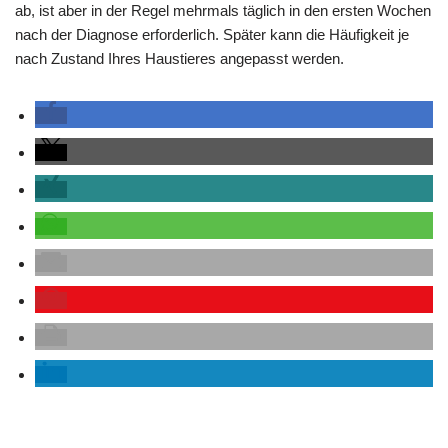
ab, ist aber in der Regel mehrmals täglich in den ersten Wochen
nach der Diagnose erforderlich. Später kann die Häufigkeit je
nach Zustand Ihres Haustieres angepasst werden.