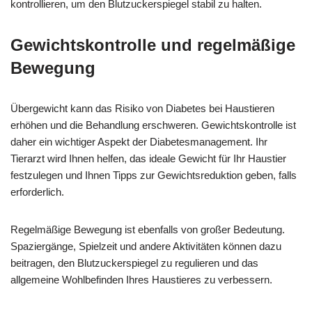
kontrollieren, um den Blutzuckerspiegel stabil zu halten.
Gewichtskontrolle und regelmäßige
Bewegung
Übergewicht kann das Risiko von Diabetes bei Haustieren
erhöhen und die Behandlung erschweren. Gewichtskontrolle ist
daher ein wichtiger Aspekt der Diabetesmanagement. Ihr
Tierarzt wird Ihnen helfen, das ideale Gewicht für Ihr Haustier
festzulegen und Ihnen Tipps zur Gewichtsreduktion geben, falls
erforderlich.
Regelmäßige Bewegung ist ebenfalls von großer Bedeutung.
Spaziergänge, Spielzeit und andere Aktivitäten können dazu
beitragen, den Blutzuckerspiegel zu regulieren und das
allgemeine Wohlbefinden Ihres Haustieres zu verbessern.