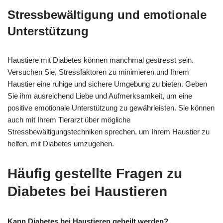
Stressbewältigung und emotionale
Unterstützung
Haustiere mit Diabetes können manchmal gestresst sein.
Versuchen Sie, Stressfaktoren zu minimieren und Ihrem
Haustier eine ruhige und sichere Umgebung zu bieten. Geben
Sie ihm ausreichend Liebe und Aufmerksamkeit, um eine
positive emotionale Unterstützung zu gewährleisten. Sie können
auch mit Ihrem Tierarzt über mögliche
Stressbewältigungstechniken sprechen, um Ihrem Haustier zu
helfen, mit Diabetes umzugehen.
Häufig gestellte Fragen zu
Diabetes bei Haustieren
Kann Diabetes bei Haustieren geheilt werden?