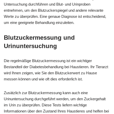
Untersuchung durchführen und Blut- und Urinproben
entnehmen, um den Blutzuckerspiegel und andere relevante
Werte zu überprüfen. Eine genaue Diagnose ist entscheidend,
um eine geeignete Behandlung einzuleiten.
Blutzuckermessung und
Urinuntersuchung
Die regelmäßige Blutzuckermessung ist ein wichtiger
Bestandteil der Diabetesbehandlung bei Haustieren. Ihr Tierarzt
wird Ihnen zeigen, wie Sie den Blutzuckerwert zu Hause
messen können und wie oft dies erforderlich ist.
Zusätzlich zur Blutzuckermessung kann auch eine
Urinuntersuchung durchgeführt werden, um den Zuckergehalt
im Urin zu überprüfen. Diese Tests liefern wichtige
Informationen über den Zustand Ihres Haustieres und helfen bei