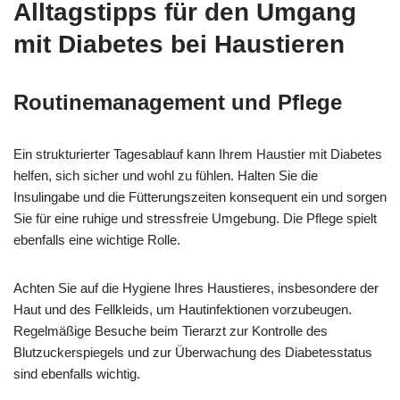
Alltagstipps für den Umgang
mit Diabetes bei Haustieren
Routinemanagement und Pflege
Ein strukturierter Tagesablauf kann Ihrem Haustier mit Diabetes
helfen, sich sicher und wohl zu fühlen. Halten Sie die
Insulingabe und die Fütterungszeiten konsequent ein und sorgen
Sie für eine ruhige und stressfreie Umgebung. Die Pflege spielt
ebenfalls eine wichtige Rolle.
Achten Sie auf die Hygiene Ihres Haustieres, insbesondere der
Haut und des Fellkleids, um Hautinfektionen vorzubeugen.
Regelmäßige Besuche beim Tierarzt zur Kontrolle des
Blutzuckerspiegels und zur Überwachung des Diabetesstatus
sind ebenfalls wichtig.