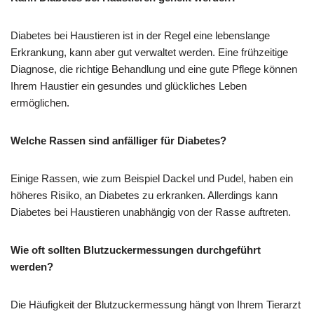
Diabetes bei Haustieren ist in der Regel eine lebenslange
Erkrankung, kann aber gut verwaltet werden. Eine frühzeitige
Diagnose, die richtige Behandlung und eine gute Pflege können
Ihrem Haustier ein gesundes und glückliches Leben
ermöglichen.
Welche Rassen sind anfälliger für Diabetes?
Einige Rassen, wie zum Beispiel Dackel und Pudel, haben ein
höheres Risiko, an Diabetes zu erkranken. Allerdings kann
Diabetes bei Haustieren unabhängig von der Rasse auftreten.
Wie oft sollten Blutzuckermessungen durchgeführt
werden?
Die Häufigkeit der Blutzuckermessung hängt von Ihrem Tierarzt