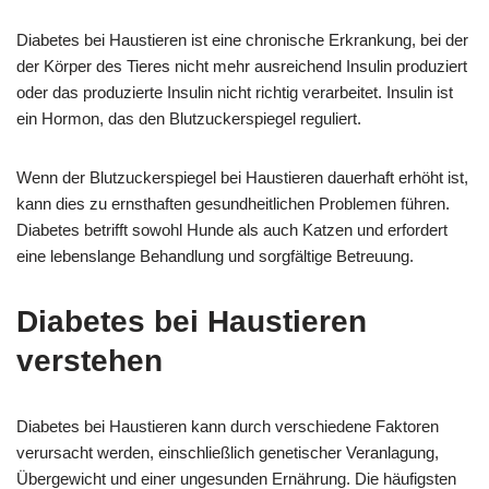
Diabetes bei Haustieren ist eine chronische Erkrankung, bei der
der Körper des Tieres nicht mehr ausreichend Insulin produziert
oder das produzierte Insulin nicht richtig verarbeitet. Insulin ist
ein Hormon, das den Blutzuckerspiegel reguliert.
Wenn der Blutzuckerspiegel bei Haustieren dauerhaft erhöht ist,
kann dies zu ernsthaften gesundheitlichen Problemen führen.
Diabetes betrifft sowohl Hunde als auch Katzen und erfordert
eine lebenslange Behandlung und sorgfältige Betreuung.
Diabetes bei Haustieren
verstehen
Diabetes bei Haustieren kann durch verschiedene Faktoren
verursacht werden, einschließlich genetischer Veranlagung,
Übergewicht und einer ungesunden Ernährung. Die häufigsten