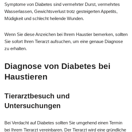
Symptome von Diabetes sind vermehrter Durst, vermehrtes
Wasserlassen, Gewichtsverlust trotz gesteigerten Appetits,
Müdigkeit und schlecht heilende Wunden.
Wenn Sie diese Anzeichen bei Ihrem Haustier bemerken, sollten
Sie sofort Ihren Tierarzt aufsuchen, um eine genaue Diagnose
zu erhalten.
Diagnose von Diabetes bei
Haustieren
Tierarztbesuch und
Untersuchungen
Bei Verdacht auf Diabetes sollten Sie umgehend einen Termin
bei Ihrem Tierarzt vereinbaren. Der Tierarzt wird eine gründliche