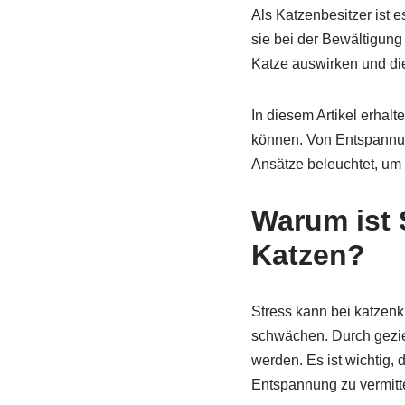
Als Katzenbesitzer ist 
sie bei der Bewältigung
Katze auswirken und d
In diesem Artikel erhal
können. Von Entspannun
Ansätze beleuchtet, um 
Warum ist 
Katzen?
Stress kann bei katzen
schwächen. Durch gezie
werden. Es ist wichtig,
Entspannung zu vermitt