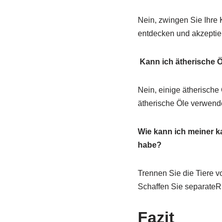
Nein, zwingen Sie Ihre
entdecken und akzeptiere
Kann ich ätherische 
Nein, einige ätherische 
ätherische Öle verwend
Wie kann ich meiner k
habe?
Trennen Sie die Tiere 
Schaffen Sie separateRü
Fazit