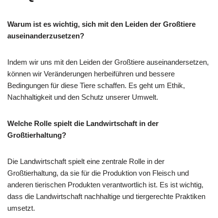
Warum ist es wichtig, sich mit den Leiden der Großtiere
auseinanderzusetzen?
Indem wir uns mit den Leiden der Großtiere auseinandersetzen,
können wir Veränderungen herbeiführen und bessere
Bedingungen für diese Tiere schaffen. Es geht um Ethik,
Nachhaltigkeit und den Schutz unserer Umwelt.
Welche Rolle spielt die Landwirtschaft in der
Großtierhaltung?
Die Landwirtschaft spielt eine zentrale Rolle in der
Großtierhaltung, da sie für die Produktion von Fleisch und
anderen tierischen Produkten verantwortlich ist. Es ist wichtig,
dass die Landwirtschaft nachhaltige und tiergerechte Praktiken
umsetzt.