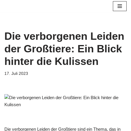
Zum
Inhalt
springen
Die verborgenen Leiden
der Großtiere: Ein Blick
hinter die Kulissen
17. Juli 2023
Die verborgenen Leiden der Großtiere sind ein Thema, das in