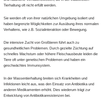
Tierhaltung oft nicht erfüllt werden.
Sie werden oft von ihrer natürlichen Umgebung isoliert und
haben begrenzte Möglichkeiten zur Ausübung ihres normalen
Verhaltens, wie z.B. Sozialinteraktion oder Bewegung.
Die intensive Zucht von Großtieren führt auch zu
gesundheitlichen Problemen. Durch gezielte Züchtung auf
schnelles Wachstum oder höhere Fleischausbeute leiden die
Tiere oft unter genetischen Problemen und haben ein
geschwächtes Immunsystem.
In der Massentierhaltung breiten sich Krankheiten und
Infektionen leicht aus, was den Einsatz von Antibiotika und
anderen Medikamenten erhöht. Dies wiederum trägt zur
Entwicklung von Antibiotikaresistenzen bei.