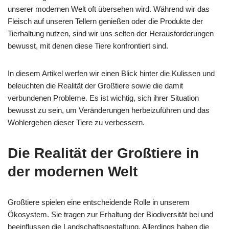
unserer modernen Welt oft übersehen wird. Während wir das
Fleisch auf unseren Tellern genießen oder die Produkte der
Tierhaltung nutzen, sind wir uns selten der Herausforderungen
bewusst, mit denen diese Tiere konfrontiert sind.
In diesem Artikel werfen wir einen Blick hinter die Kulissen und
beleuchten die Realität der Großtiere sowie die damit
verbundenen Probleme. Es ist wichtig, sich ihrer Situation
bewusst zu sein, um Veränderungen herbeizuführen und das
Wohlergehen dieser Tiere zu verbessern.
Die Realität der Großtiere in
der modernen Welt
Großtiere spielen eine entscheidende Rolle in unserem
Ökosystem. Sie tragen zur Erhaltung der Biodiversität bei und
beeinflussen die Landschaftsgestaltung. Allerdings haben die