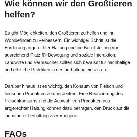
Wie können wir den Großtieren
helfen?
Es gibt Möglichkeiten, den Großtieren zu helfen und ihr
Wohlbefinden zu verbessern. Ein wichtiger Schritt ist die
Förderung artgerechter Haltung und die Bereitstellung von
ausreichend Platz für Bewegung und soziale Interaktion.
Landwirte und Verbraucher sollten sich bewusst für nachhaltige
und ethische Praktiken in der Tierhaltung einsetzen.
Darüber hinaus ist es wichtig, den Konsum von Fleisch und
tierischen Produkten zu überdenken. Eine Reduzierung des
Fleischkonsums und die Auswahl von Produkten aus
artgerechter Haltung können dazu beitragen, den Druck auf die
industrielle Tierhaltung zu verringern.
FAQs