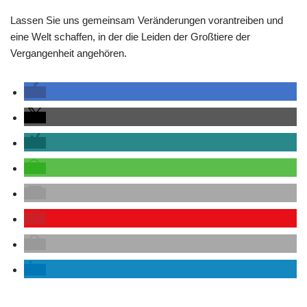
Lassen Sie uns gemeinsam Veränderungen vorantreiben und
eine Welt schaffen, in der die Leiden der Großtiere der
Vergangenheit angehören.