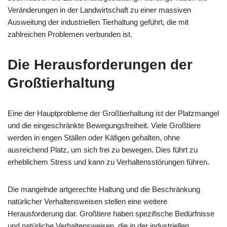
Veränderungen in der Landwirtschaft zu einer massiven
Ausweitung der industriellen Tierhaltung geführt, die mit
zahlreichen Problemen verbunden ist.
Die Herausforderungen der
Großtierhaltung
Eine der Hauptprobleme der Großtierhaltung ist der Platzmangel
und die eingeschränkte Bewegungsfreiheit. Viele Großtiere
werden in engen Ställen oder Käfigen gehalten, ohne
ausreichend Platz, um sich frei zu bewegen. Dies führt zu
erheblichem Stress und kann zu Verhaltensstörungen führen.
Die mangelnde artgerechte Haltung und die Beschränkung
natürlicher Verhaltensweisen stellen eine weitere
Herausforderung dar. Großtiere haben spezifische Bedürfnisse
und natürliche Verhaltensweisen, die in der industriellen