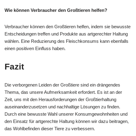
Wie können Verbraucher den Großtieren helfen?
Verbraucher können den Großtieren helfen, indem sie bewusste
Entscheidungen treffen und Produkte aus artgerechter Haltung
wählen. Eine Reduzierung des Fleischkonsums kann ebenfalls
einen positiven Einfluss haben.
Fazit
Die verborgenen Leiden der Großtiere sind ein drängendes
Thema, das unsere Aufmerksamkeit erfordert. Es ist an der
Zeit, uns mit den Herausforderungen der Großtierhaltung
auseinanderzusetzen und nachhaltige Lösungen zu finden.
Durch eine bewusste Wahl unserer Konsumgewohnheiten und
den Einsatz für artgerechte Haltung können wir dazu beitragen,
das Wohlbefinden dieser Tiere zu verbessern.