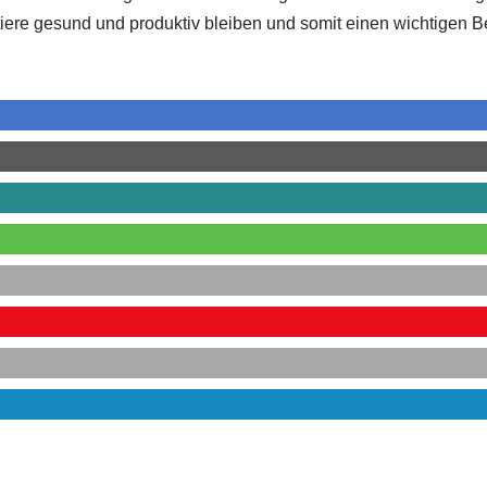
iere gesund und produktiv bleiben und somit einen wichtigen Be