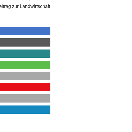
itrag zur Landwirtschaft