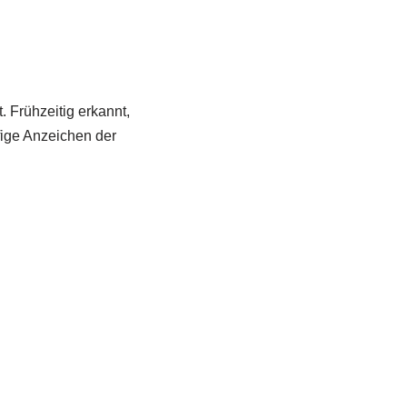
. Frühzeitig erkannt,
ige Anzeichen der