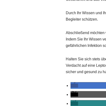
Durch Ihr Wissen und I
Begleiter schützen.
Abschließend möchten wi
Indem Sie Ihr Wissen ve
gefährlichen Infektion s
Halten Sie sich stets ü
Verdacht auf eine Leptos
sicher und gesund zu ha