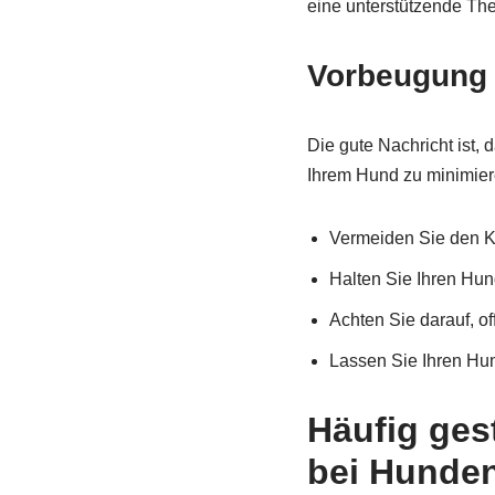
eine unterstützende The
Vorbeugung 
Die gute Nachricht ist,
Ihrem Hund zu minimier
Vermeiden Sie den Ko
Halten Sie Ihren Hund
Achten Sie darauf, 
Lassen Sie Ihren Hun
Häufig ges
bei Hunde