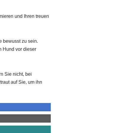
mieren und Ihren treuen
e bewusst zu sein.
n Hund vor dieser
 Sie nicht, bei
traut auf Sie, um ihn