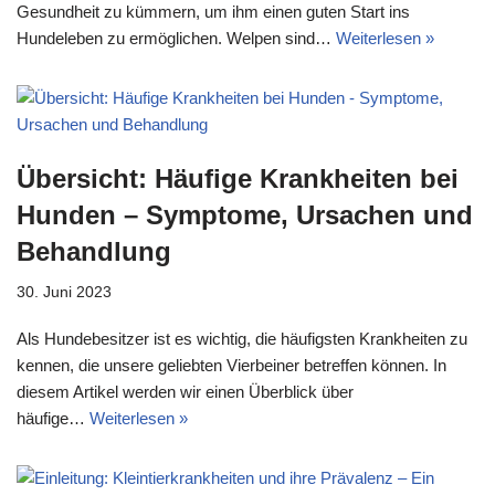
Gesundheit zu kümmern, um ihm einen guten Start ins
Hundeleben zu ermöglichen. Welpen sind…
Weiterlesen »
Übersicht: Häufige Krankheiten bei
Hunden – Symptome, Ursachen und
Behandlung
30. Juni 2023
Als Hundebesitzer ist es wichtig, die häufigsten Krankheiten zu
kennen, die unsere geliebten Vierbeiner betreffen können. In
diesem Artikel werden wir einen Überblick über
häufige…
Weiterlesen »