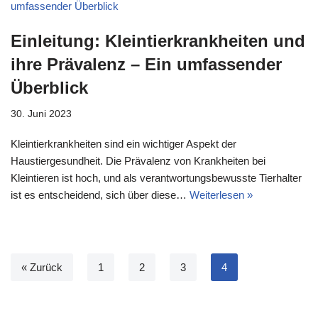
Einleitung: Kleintierkrankheiten und
ihre Prävalenz – Ein umfassender
Überblick
30. Juni 2023
Kleintierkrankheiten sind ein wichtiger Aspekt der
Haustiergesundheit. Die Prävalenz von Krankheiten bei
Kleintieren ist hoch, und als verantwortungsbewusste Tierhalter
ist es entscheidend, sich über diese…
Weiterlesen »
« Zurück
1
2
3
4