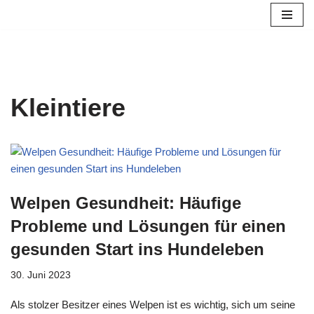
Zum
Inhalt
springen
Kleintiere
Welpen Gesundheit: Häufige
Probleme und Lösungen für einen
gesunden Start ins Hundeleben
30. Juni 2023
Als stolzer Besitzer eines Welpen ist es wichtig, sich um seine