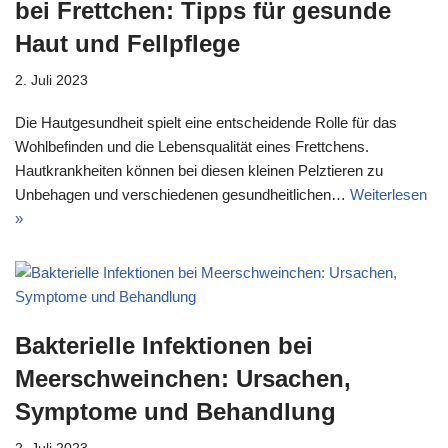
bei Frettchen: Tipps für gesunde
Haut und Fellpflege
2. Juli 2023
Die Hautgesundheit spielt eine entscheidende Rolle für das
Wohlbefinden und die Lebensqualität eines Frettchens.
Hautkrankheiten können bei diesen kleinen Pelztieren zu
Unbehagen und verschiedenen gesundheitlichen…
Weiterlesen
»
Bakterielle Infektionen bei
Meerschweinchen: Ursachen,
Symptome und Behandlung