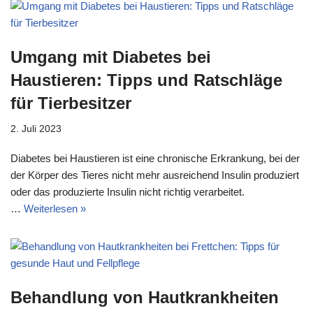
Umgang mit Diabetes bei
Haustieren: Tipps und Ratschläge
für Tierbesitzer
2. Juli 2023
Diabetes bei Haustieren ist eine chronische Erkrankung, bei der
der Körper des Tieres nicht mehr ausreichend Insulin produziert
oder das produzierte Insulin nicht richtig verarbeitet.
…
Weiterlesen »
Behandlung von Hautkrankheiten