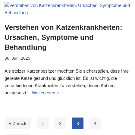
Verstehen von Katzenkrankheiten:
Ursachen, Symptome und
Behandlung
30. Juni 2023
Als stolzer Katzenbesitzer möchten Sie sicherstellen, dass Ihre
geliebte Katze gesund und glücklich ist. Es ist wichtig, die
verschiedenen Krankheiten zu verstehen, denen Katzen
ausgesetzt…
Weiterlesen »
« Zurück
1
2
3
4