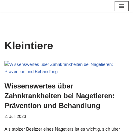
Zum
Inhalt
springen
Kleintiere
Wissenswertes über
Zahnkrankheiten bei Nagetieren:
Prävention und Behandlung
2. Juli 2023
Als stolzer Besitzer eines Nagetiers ist es wichtig, sich über