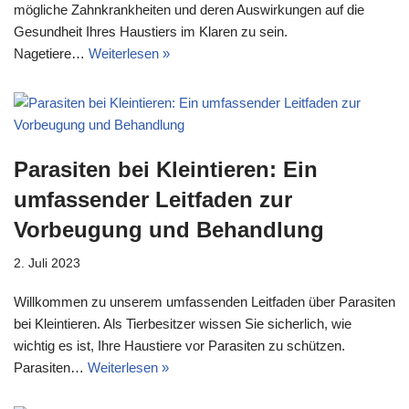
mögliche Zahnkrankheiten und deren Auswirkungen auf die
Gesundheit Ihres Haustiers im Klaren zu sein.
Nagetiere…
Weiterlesen »
Parasiten bei Kleintieren: Ein
umfassender Leitfaden zur
Vorbeugung und Behandlung
2. Juli 2023
Willkommen zu unserem umfassenden Leitfaden über Parasiten
bei Kleintieren. Als Tierbesitzer wissen Sie sicherlich, wie
wichtig es ist, Ihre Haustiere vor Parasiten zu schützen.
Parasiten…
Weiterlesen »