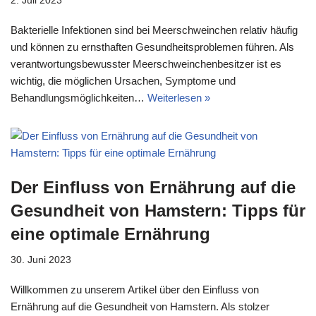
2. Juli 2023
Bakterielle Infektionen sind bei Meerschweinchen relativ häufig
und können zu ernsthaften Gesundheitsproblemen führen. Als
verantwortungsbewusster Meerschweinchenbesitzer ist es
wichtig, die möglichen Ursachen, Symptome und
Behandlungsmöglichkeiten…
Weiterlesen »
Der Einfluss von Ernährung auf die
Gesundheit von Hamstern: Tipps für
eine optimale Ernährung
30. Juni 2023
Willkommen zu unserem Artikel über den Einfluss von
Ernährung auf die Gesundheit von Hamstern. Als stolzer