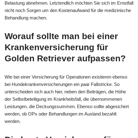
Belastung abnehmen. Letztendlich möchten Sie sich im Ernstfall
nicht noch Sorgen um den Kostenaufwand für die medizinische
Behandlung machen.
Worauf sollte man bei einer
Krankenversicherung für
Golden Retriever aufpassen?
Wie bei einer Versicherung für Operationen existieren ebenso
bei Hundekrankenversicherungen ein paar Fallstricke. So
unterscheiden sich auch hier, neben den Beiträgen, die Höhe
der Selbstbeteiligung im Krankheitsfall, die übernommenen
Leistungen, die Deckungssummen. Ebenso sollte abgesichert
werden, ob OPs oder Behandlungen im Ausland bezahlt
werden.