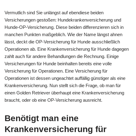
Vermutlich sind Sie unlängst auf ebendiese beiden
Versicherungen gestoßen: Hundekrankenversicherung und
Hunde-OP-Versicherung. Diese beiden differenzieren sich in
manchen Punkten maßgeblich. Wie der Name längst ahnen
lässt, deckt die OP-Versicherung für Hunde ausschließlich
Operationen ab. Eine Krankenversicherung für Hunde dagegen
zahlt auch für andere Behandlungen die Rechnung. Einige
Versicherungen für Hunde beinhalten bereits eine volle
Versicherung für Operationen. Eine Versicherung für
Operationen ist dessen ungeachtet auffällig günstiger als eine
Krankenversicherung. Nun stellt sich die Frage, ob man für
einen Golden Retriever überhaupt eine Krankenversicherung
braucht, oder ob eine OP-Versicherung ausreicht.
Benötigt man eine
Krankenversicherung für