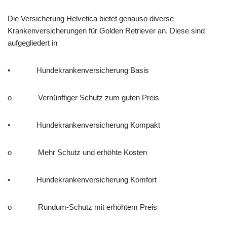
Die Versicherung Helvetica bietet genauso diverse
Krankenversicherungen für Golden Retriever an. Diese sind
aufgegliedert in
• Hundekrankenversicherung Basis
o Vernünftiger Schutz zum guten Preis
• Hundekrankenversicherung Kompakt
o Mehr Schutz und erhöhte Kosten
• Hundekrankenversicherung Komfort
o Rundum-Schutz mit erhöhtem Preis