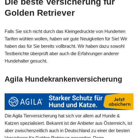
Die beste Versicherung für
Golden Retriever
Falls Sie sich nicht durch das Kleingedruckte von Hunderten
Tarifen wühlen wollen, haben wir gute Neuigkeiten für Sie! Wir
haben das für Sie bereits vollbracht. Wir haben dazu sowohl
Testberichte überprüft aber auch die Erfahrungen anderer
Hundehalter gesucht.
Agila Hundekrankenversicherung
Die Agila Tierversicherung hat sich vor allem auf Hunde &
Katzen spezialisiert. Bekannt ist der Anbieter aus Österreich, ist
aber zwischenzeitlich auch in Deutschland zu einer der besten
Versicherer für Golden Retriever geworden. Denn