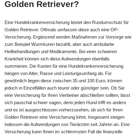
Golden Retriever?
Eine Hundekrankenversicherung leistet den Rundumschutz für
Golden Retriever. Oftmals umfassen diese auch eine OP-
Versicherung. Ergänzend werden Maßnahmen zur Vorsorge wie
zum Beispiel Wurmkuren bezahlt, aber auch ambulante
Heilbehandlungen und Medikamente. Bei einer schweren
Krankheit können sich diese Aufwendungen ebenfalls
summieren. Die Kosten für eine Hundekrankenversicherung
hängen von Alter, Rasse und Leistungsumfang ab. Für
gewöhnlich liegen diese zwischen 35 und 100 Euro, können
jedoch in Einzelfällen auch teurer oder günstiger sein. Ob Sie
eine Versicherung für Ihren Vierbeiner abschließen sollten, lässt
sich pauschal schwer sagen, denn jeden Hund trifft es anders
und es ist ausgeschlossen vorherzusehen, ob sich für Ihren
Golden Retriever eine Versicherung lohnt. Insgesamt steigen
indessen die Aufwendungen von Tierärzten seit Jahren an. Eine
Versicherung kann Ihnen im schlimmsten Fall die finanzielle