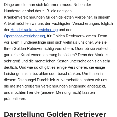
Dinge um die man sich kümmern muss. Neben der
Hundesteuer sind das z. B. die richtigen
Krankenversicherungen für den geliebten Vierbeiner. In diesem
Artikel möchten wir uns den wichtigsten Versicherungen, folglich
der
Hundekrankenversicherung
und der
Operationsversicherung
, für Golden Retriever widmen. Denn
vor allem Hundeneulinge sind sich vielmals unsicher, wie sie
Ihren Golden Retriever richtig versichern. Oder ob sie vielleicht
gar keine Krankenversicherung benötigen? Denn der Markt ist
sehr groß und die monatlichen Kosten unterscheiden sich sehr
deutlich. Und wie so oft gibt es einige Versicherer, die einige
Leistungen nicht bezahlen oder beschränken. Um Ihnen in
diesem Dschungel Durchblick zu verschaffen, haben wir uns
die meisten größeren Versicherungen eingehend angeguckt,
und möchten hier die (unserer Meinung nach) fairsten
präsentieren.
Darstellung Golden Retriever