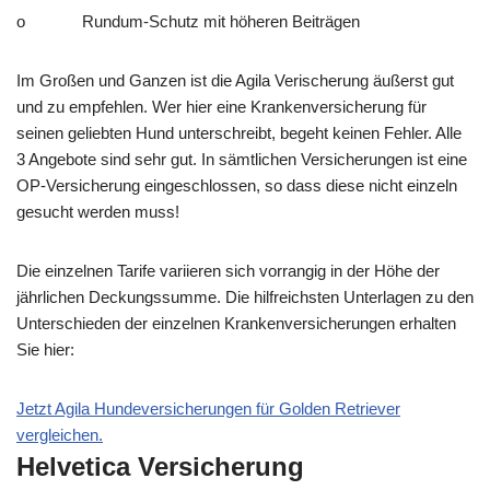
o Rundum-Schutz mit höheren Beiträgen
Im Großen und Ganzen ist die Agila Verischerung äußerst gut
und zu empfehlen. Wer hier eine Krankenversicherung für
seinen geliebten Hund unterschreibt, begeht keinen Fehler. Alle
3 Angebote sind sehr gut. In sämtlichen Versicherungen ist eine
OP-Versicherung eingeschlossen, so dass diese nicht einzeln
gesucht werden muss!
Die einzelnen Tarife variieren sich vorrangig in der Höhe der
jährlichen Deckungssumme. Die hilfreichsten Unterlagen zu den
Unterschieden der einzelnen Krankenversicherungen erhalten
Sie hier:
Jetzt Agila Hundeversicherungen für Golden Retriever
vergleichen.
Helvetica Versicherung