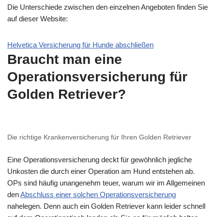
Die Unterschiede zwischen den einzelnen Angeboten finden Sie
auf dieser Website:
Helvetica Versicherung für Hunde abschließen
Braucht man eine
Operationsversicherung für
Golden Retriever?
Die richtige Krankenversicherung für Ihren Golden Retriever
Eine Operationsversicherung deckt für gewöhnlich jegliche
Unkosten die durch einer Operation am Hund entstehen ab.
OPs sind häufig unangenehm teuer, warum wir im Allgemeinen
den
Abschluss einer solchen Operationsversicherung
nahelegen. Denn auch ein Golden Retriever kann leider schnell