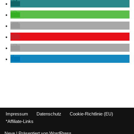
Impressum
Datenschutz
Cookie-Richtlinie (EU)
*Affiliate-Links
Neve
| Präsentiert von
WordPress