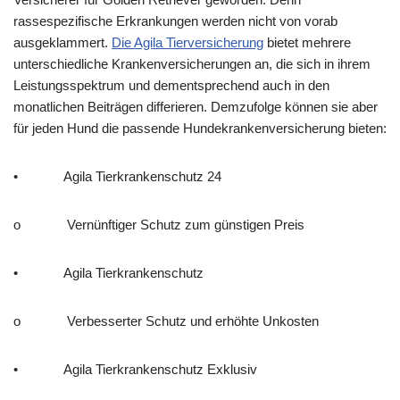
rassespezifische Erkrankungen werden nicht von vorab
ausgeklammert.
Die Agila Tierversicherung
bietet mehrere
unterschiedliche Krankenversicherungen an, die sich in ihrem
Leistungsspektrum und dementsprechend auch in den
monatlichen Beiträgen differieren. Demzufolge können sie aber
für jeden Hund die passende Hundekrankenversicherung bieten:
• Agila Tierkrankenschutz 24
o Vernünftiger Schutz zum günstigen Preis
• Agila Tierkrankenschutz
o Verbesserter Schutz und erhöhte Unkosten
• Agila Tierkrankenschutz Exklusiv