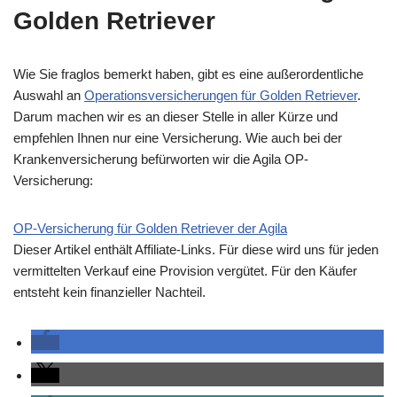
Golden Retriever
Wie Sie fraglos bemerkt haben, gibt es eine außerordentliche
Auswahl an
Operationsversicherungen für Golden Retriever
.
Darum machen wir es an dieser Stelle in aller Kürze und
empfehlen Ihnen nur eine Versicherung. Wie auch bei der
Krankenversicherung befürworten wir die Agila OP-
Versicherung:
OP-Versicherung für Golden Retriever der Agila
Dieser Artikel enthält Affiliate-Links. Für diese wird uns für jeden
vermittelten Verkauf eine Provision vergütet. Für den Käufer
entsteht kein finanzieller Nachteil.